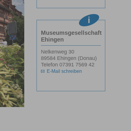
Museumsgesellschaft
Ehingen
Nelkenweg 30
89584 Ehingen (Donau)
Telefon 07391 7569 42
E-Mail schreiben