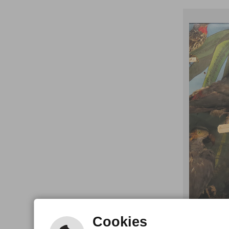
Cookies