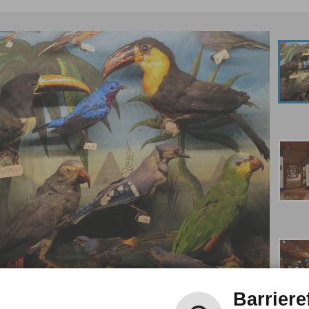
Barriere