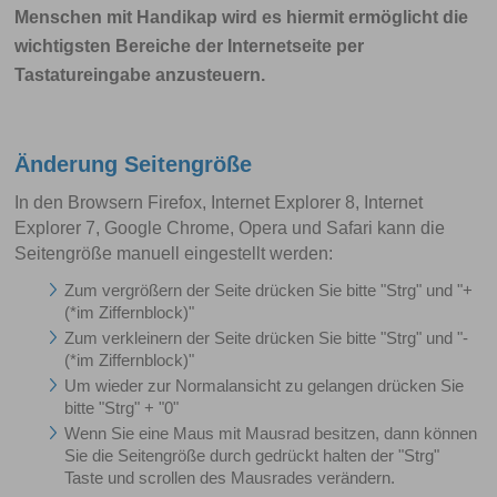
Menschen mit Handikap wird es hiermit ermöglicht die
wichtigsten Bereiche der Internetseite per
Tastatureingabe anzusteuern.
Änderung Seitengröße
In den Browsern Firefox, Internet Explorer 8, Internet
Explorer 7, Google Chrome, Opera und Safari kann die
Seitengröße manuell eingestellt werden:
Zum vergrößern der Seite drücken Sie bitte "Strg" und "+
(*im Ziffernblock)"
Zum verkleinern der Seite drücken Sie bitte "Strg" und "-
(*im Ziffernblock)"
Um wieder zur Normalansicht zu gelangen drücken Sie
bitte "Strg" + "0"
Wenn Sie eine Maus mit Mausrad besitzen, dann können
Sie die Seitengröße durch gedrückt halten der "Strg"
Taste und scrollen des Mausrades verändern.