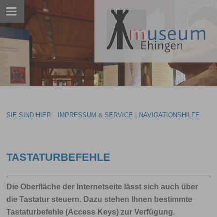
SIE SIND HIER:
IMPRESSUM & SERVICE
|
NAVIGATIONSHILFE
TASTATURBEFEHLE
Die Oberfläche der Internetseite lässt sich auch über
die Tastatur steuern. Dazu stehen Ihnen bestimmte
Tastaturbefehle (Access Keys) zur Verfügung.