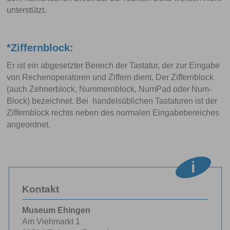
unterstützt.
*Ziffernblock:
Er ist ein abgesetzter Bereich der Tastatur, der zur Eingabe
von Rechenoperatoren und Ziffern dient. Der Ziffernblock
(auch Zehnerblock, Nummernblock, NumPad oder Num-
Block) bezeichnet. Bei handelsüblichen Tastaturen ist der
Ziffernblock rechts neben des normalen Eingabebereiches
angeordnet.
Kontakt
Museum Ehingen
Am Viehmarkt 1